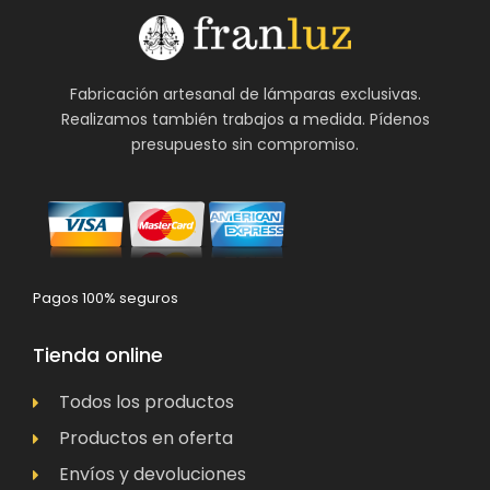
Fabricación artesanal de lámparas exclusivas.
Realizamos también trabajos a medida. Pídenos
presupuesto sin compromiso.
Pagos 100% seguros
Tienda online
Todos los productos
Productos en oferta
Envíos y devoluciones