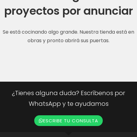
proyectos por anunciar
Se está cocinando algo grande. Nuestra tienda está en
obras y pronto abrirá sus puertas.
¿Tienes alguna duda? Escríbenos por
WhatsApp y te ayudamos
ESCRIBE TU CONSULTA