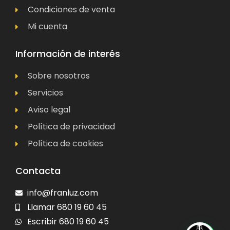
Condiciones de venta
Mi cuenta
Información de interés
Sobre nosotros
Servicios
Aviso legal
Política de privacidad
Política de cookies
Contacta
info@franluz.com
Llamar 680 19 60 45
Escribir 680 19 60 45