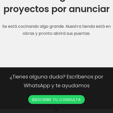
proyectos por anunciar
Se está cocinando algo grande. Nuestra tienda está en
obras y pronto abrirá sus puertas.
¿Tienes alguna duda? Escríbenos por
WhatsApp y te ayudamos
ESCRIBE TU CONSULTA