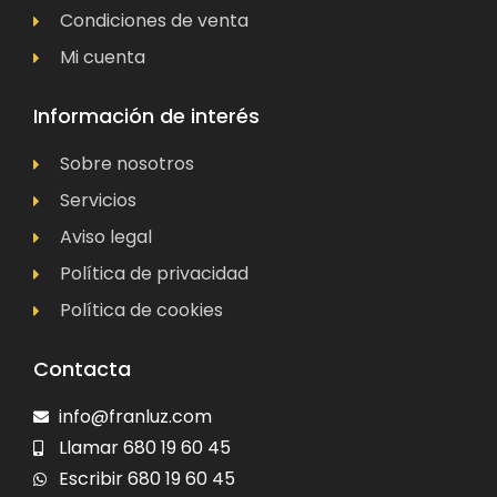
Condiciones de venta
Mi cuenta
Información de interés
Sobre nosotros
Servicios
Aviso legal
Política de privacidad
Política de cookies
Contacta
info@franluz.com
Llamar 680 19 60 45
Escribir 680 19 60 45