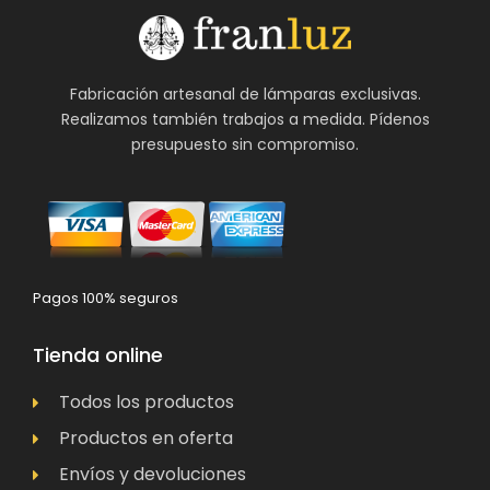
Fabricación artesanal de lámparas exclusivas.
Realizamos también trabajos a medida. Pídenos
presupuesto sin compromiso.
Pagos 100% seguros
Tienda online
Todos los productos
Productos en oferta
Envíos y devoluciones