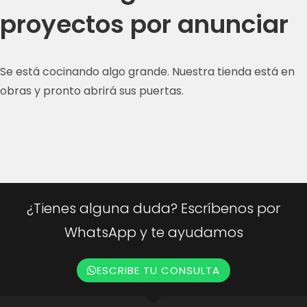
proyectos por anunciar
Se está cocinando algo grande. Nuestra tienda está en
obras y pronto abrirá sus puertas.
¿Tienes alguna duda? Escríbenos por
WhatsApp y te ayudamos
ESCRIBE TU CONSULTA