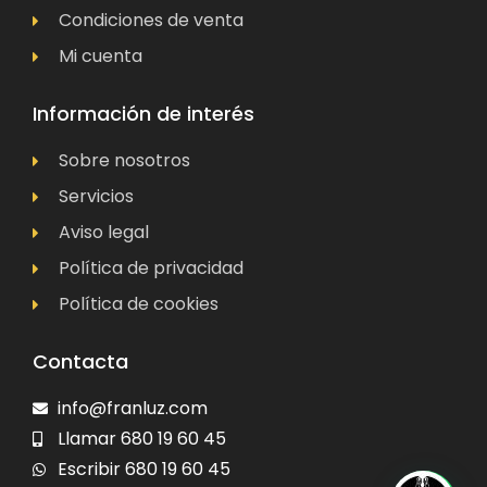
Condiciones de venta
Mi cuenta
Información de interés
Sobre nosotros
Servicios
Aviso legal
Política de privacidad
Política de cookies
Contacta
info@franluz.com
Llamar 680 19 60 45
Escribir 680 19 60 45