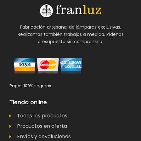
Fabricación artesanal de lámparas exclusivas.
Realizamos también trabajos a medida. Pídenos
presupuesto sin compromiso.
Pagos 100% seguros
Tienda online
Todos los productos
Productos en oferta
Envíos y devoluciones