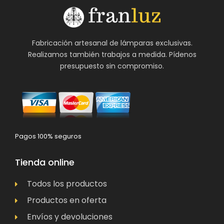
Fabricación artesanal de lámparas exclusivas.
Realizamos también trabajos a medida. Pídenos
presupuesto sin compromiso.
Pagos 100% seguros
Tienda online
Todos los productos
Productos en oferta
Envíos y devoluciones