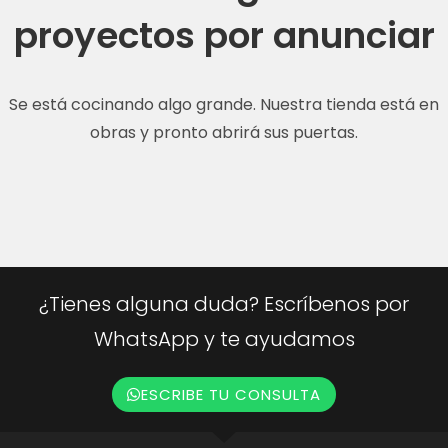
proyectos por anunciar
Se está cocinando algo grande. Nuestra tienda está en
obras y pronto abrirá sus puertas.
¿Tienes alguna duda? Escríbenos por
WhatsApp y te ayudamos
ESCRIBE TU CONSULTA