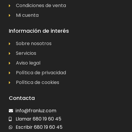
Condiciones de venta
Mi cuenta
Información de interés
Sobre nosotros
Servicios
Aviso legal
Política de privacidad
Política de cookies
Contacta
info@franluz.com
Llamar 680 19 60 45
Escribir 680 19 60 45