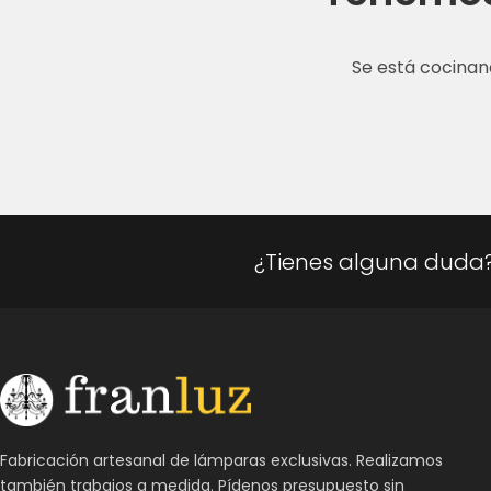
Se está cocinan
¿Tienes alguna duda
Fabricación artesanal de lámparas exclusivas. Realizamos
también trabajos a medida. Pídenos presupuesto sin