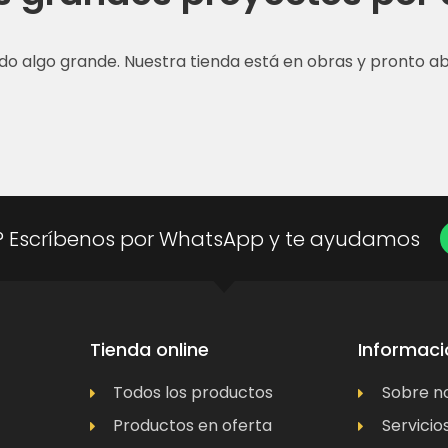
do algo grande. Nuestra tienda está en obras y pronto abr
? Escríbenos por WhatsApp y te ayudamos
Tienda online
Informaci
Todos los productos
Sobre n
Productos en oferta
Servicio