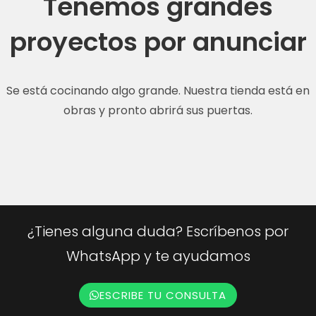
Tenemos grandes
proyectos por anunciar
Se está cocinando algo grande. Nuestra tienda está en
obras y pronto abrirá sus puertas.
¿Tienes alguna duda? Escríbenos por
WhatsApp y te ayudamos
ESCRIBE TU CONSULTA