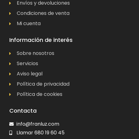
Envíos y devoluciones
Condiciones de venta
Mi cuenta
Información de interés
Sobre nosotros
Servicios
Aviso legal
Política de privacidad
Política de cookies
Contacta
info@franluz.com
Llamar 680 19 60 45