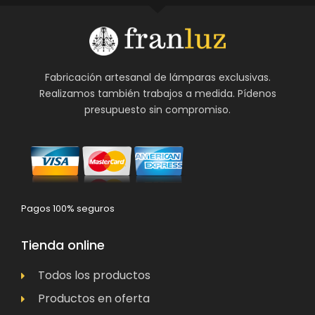
Fabricación artesanal de lámparas exclusivas.
Realizamos también trabajos a medida. Pídenos
presupuesto sin compromiso.
Pagos 100% seguros
Tienda online
Todos los productos
Productos en oferta