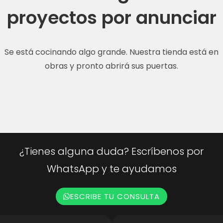
proyectos por anunciar
Se está cocinando algo grande. Nuestra tienda está en
obras y pronto abrirá sus puertas.
¿Tienes alguna duda? Escríbenos por
WhatsApp y te ayudamos
ESCRIBE TU CONSULTA