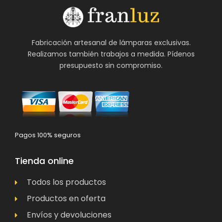
Fabricación artesanal de lámparas exclusivas.
Realizamos también trabajos a medida. Pídenos
presupuesto sin compromiso.
Pagos 100% seguros
Tienda online
Todos los productos
Productos en oferta
Envíos y devoluciones