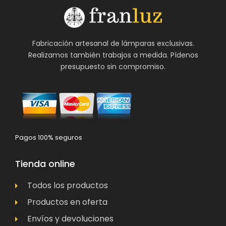
Fabricación artesanal de lámparas exclusivas.
Realizamos también trabajos a medida. Pídenos
presupuesto sin compromiso.
Pagos 100% seguros
Tienda online
Todos los productos
Productos en oferta
Envíos y devoluciones