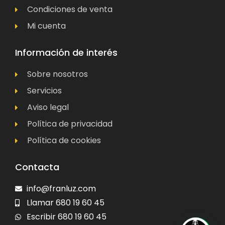
Condiciones de venta
Mi cuenta
Información de interés
Sobre nosotros
Servicios
Aviso legal
Política de privacidad
Política de cookies
Contacta
info@franluz.com
Llamar 680 19 60 45
Escribir 680 19 60 45