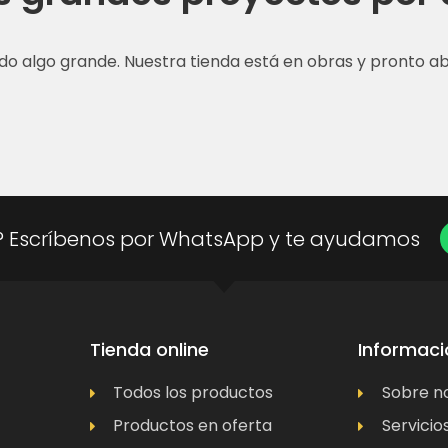
do algo grande. Nuestra tienda está en obras y pronto abr
? Escríbenos por WhatsApp y te ayudamos
Tienda online
Informaci
Todos los productos
Sobre n
Productos en oferta
Servicio