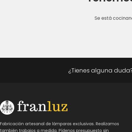
Se está cocinan
¿Tienes alguna duda
Fabricación artesanal de lámparas exclusivas. Realizamos
también trabajos a medida. Pídenos presupuesto sin