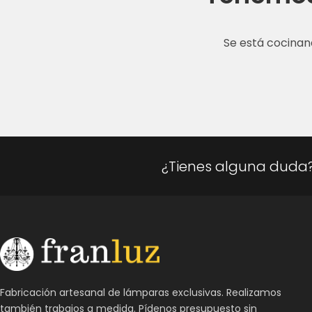
Se está cocinan
¿Tienes alguna duda
Fabricación artesanal de lámparas exclusivas. Realizamos
también trabajos a medida. Pídenos presupuesto sin