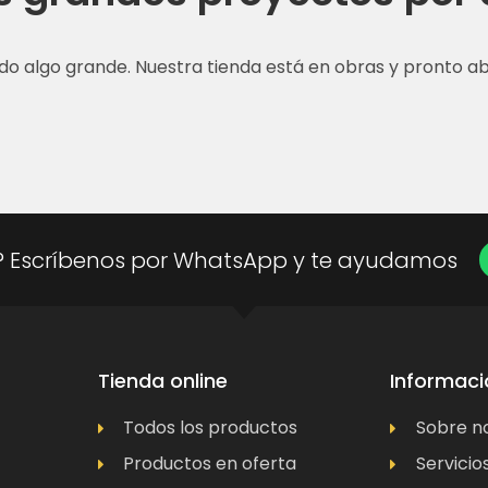
do algo grande. Nuestra tienda está en obras y pronto abr
? Escríbenos por WhatsApp y te ayudamos
Tienda online
Informaci
Todos los productos
Sobre n
Productos en oferta
Servicio