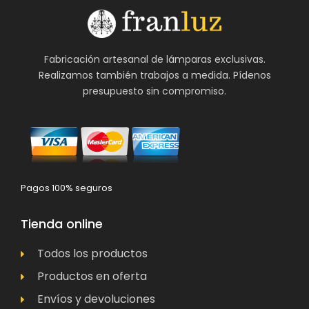
Fabricación artesanal de lámparas exclusivas.
Realizamos también trabajos a medida. Pídenos
presupuesto sin compromiso.
Pagos 100% seguros
Tienda online
Todos los productos
Productos en oferta
Envíos y devoluciones