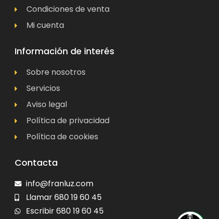
Condiciones de venta
Mi cuenta
Información de interés
Sobre nosotros
Servicios
Aviso legal
Política de privacidad
Política de cookies
Contacta
info@franluz.com
Llamar 680 19 60 45
Escribir 680 19 60 45