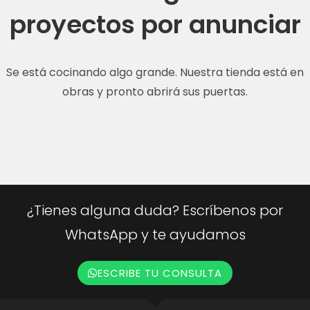
proyectos por anunciar
Se está cocinando algo grande. Nuestra tienda está en
obras y pronto abrirá sus puertas.
¿Tienes alguna duda? Escríbenos por
WhatsApp y te ayudamos
ESCRIBE TU CONSULTA