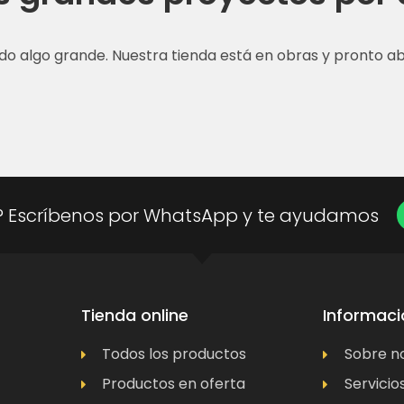
do algo grande. Nuestra tienda está en obras y pronto abr
? Escríbenos por WhatsApp y te ayudamos
Tienda online
Informaci
Todos los productos
Sobre n
Productos en oferta
Servicio