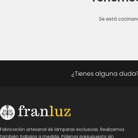
Se está cocinan
¿Tienes alguna duda
Fabricación artesanal de lámparas exclusivas. Realizamos
también trabajos a medida. Pídenos presupuesto sin