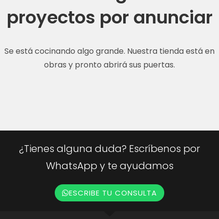
proyectos por anunciar
Se está cocinando algo grande. Nuestra tienda está en
obras y pronto abrirá sus puertas.
¿Tienes alguna duda? Escríbenos por
WhatsApp y te ayudamos
ESCRIBE TU CONSULTA