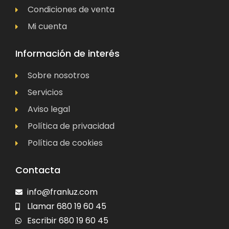
Condiciones de venta
Mi cuenta
Información de interés
Sobre nosotros
Servicios
Aviso legal
Política de privacidad
Política de cookies
Contacta
info@franluz.com
Llamar 680 19 60 45
Escribir 680 19 60 45