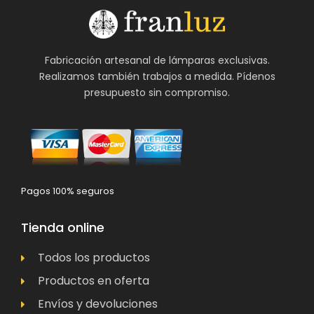
Fabricación artesanal de lámparas exclusivas.
Realizamos también trabajos a medida. Pídenos
presupuesto sin compromiso.
Pagos 100% seguros
Tienda online
Todos los productos
Productos en oferta
Envíos y devoluciones