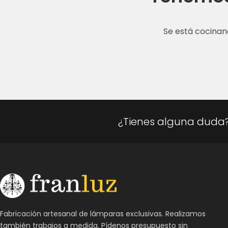
Se está cocinan
¿Tienes alguna duda
Fabricación artesanal de lámparas exclusivas. Realizamos
también trabajos a medida. Pídenos presupuesto sin