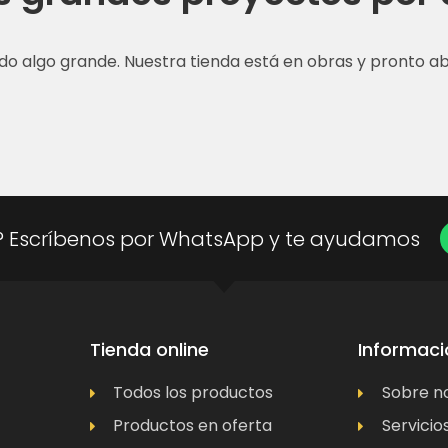
do algo grande. Nuestra tienda está en obras y pronto abr
? Escríbenos por WhatsApp y te ayudamos
Tienda online
Informaci
Todos los productos
Sobre n
Productos en oferta
Servicio