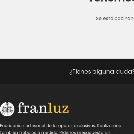
Se está cocinan
¿Tienes alguna duda
Fabricación artesanal de lámparas exclusivas. Realizamos
también trabajos a medida. Pídenos presupuesto sin