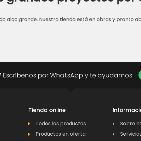
do algo grande. Nuestra tienda está en obras y pronto abr
? Escríbenos por WhatsApp y te ayudamos
Tienda online
Informaci
Todos los productos
Sobre n
Productos en oferta
Servicio