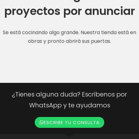
proyectos por anunciar
Se está cocinando algo grande. Nuestra tienda está en
obras y pronto abrirá sus puertas.
¿Tienes alguna duda? Escríbenos por
WhatsApp y te ayudamos
ESCRIBE TU CONSULTA