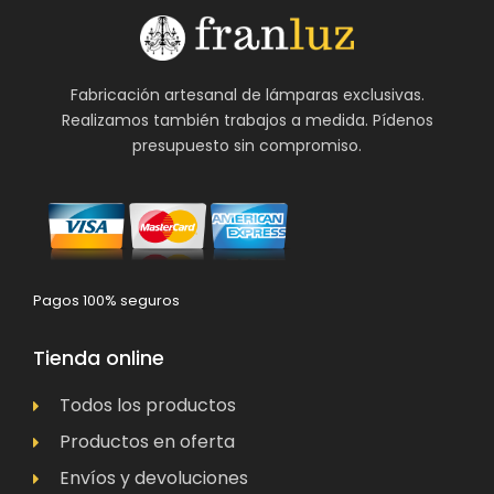
Fabricación artesanal de lámparas exclusivas.
Realizamos también trabajos a medida. Pídenos
presupuesto sin compromiso.
Pagos 100% seguros
Tienda online
Todos los productos
Productos en oferta
Envíos y devoluciones