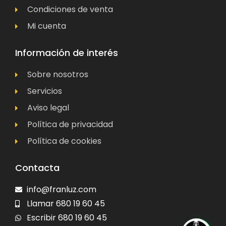
Condiciones de venta
Mi cuenta
Información de interés
Sobre nosotros
Servicios
Aviso legal
Política de privacidad
Política de cookies
Contacta
info@franluz.com
Llamar 680 19 60 45
Escribir 680 19 60 45