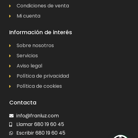
Condiciones de venta
Mi cuenta
Información de interés
Sobre nosotros
Servicios
Aviso legal
Política de privacidad
Política de cookies
Contacta
info@franluz.com
Llamar 680 19 60 45
Escribir 680 19 60 45