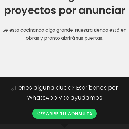
proyectos por anunciar
Se está cocinando algo grande. Nuestra tienda está en
obras y pronto abrirá sus puertas.
¿Tienes alguna duda? Escríbenos por
WhatsApp y te ayudamos
ESCRIBE TU CONSULTA