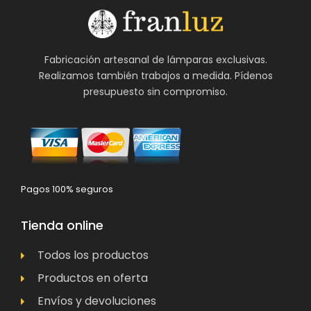
Fabricación artesanal de lámparas exclusivas.
Realizamos también trabajos a medida. Pídenos
presupuesto sin compromiso.
Pagos 100% seguros
Tienda online
Todos los productos
Productos en oferta
Envíos y devoluciones