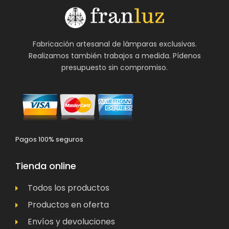
Fabricación artesanal de lámparas exclusivas.
Realizamos también trabajos a medida. Pídenos
presupuesto sin compromiso.
Pagos 100% seguros
Tienda online
Todos los productos
Productos en oferta
Envíos y devoluciones