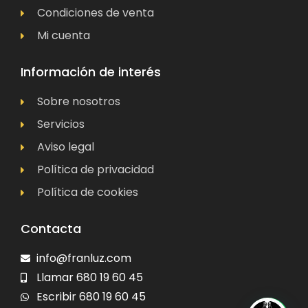
Condiciones de venta
Mi cuenta
Información de interés
Sobre nosotros
Servicios
Aviso legal
Política de privacidad
Política de cookies
Contacta
info@franluz.com
Llamar 680 19 60 45
Escribir 680 19 60 45