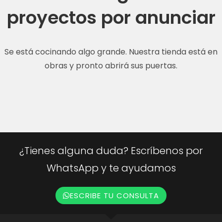
proyectos por anunciar
Se está cocinando algo grande. Nuestra tienda está en
obras y pronto abrirá sus puertas.
¿Tienes alguna duda? Escríbenos por
WhatsApp y te ayudamos
ESCRIBE TU CONSULTA