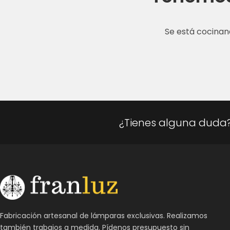
Se está cocinan
¿Tienes alguna duda
Fabricación artesanal de lámparas exclusivas. Realizamos
también trabajos a medida. Pídenos presupuesto sin