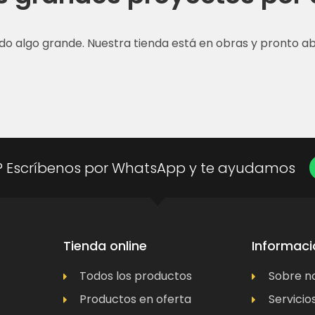
do algo grande. Nuestra tienda está en obras y pronto abr
? Escríbenos por WhatsApp y te ayudamos
Tienda online
Informaci
Todos los productos
Sobre n
Productos en oferta
Servicio