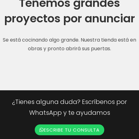
Tenemos grandes
proyectos por anunciar
Se está cocinando algo grande. Nuestra tienda está en
obras y pronto abrirá sus puertas.
¿Tienes alguna duda? Escríbenos por
WhatsApp y te ayudamos
ESCRIBE TU CONSULTA