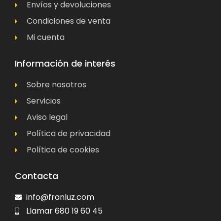
Envíos y devoluciones
Condiciones de venta
Mi cuenta
Información de interés
Sobre nosotros
Servicios
Aviso legal
Política de privacidad
Política de cookies
Contacta
info@franluz.com
Llamar 680 19 60 45