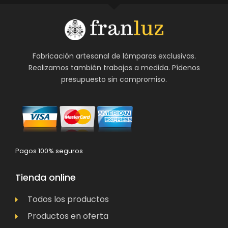
Fabricación artesanal de lámparas exclusivas.
Realizamos también trabajos a medida. Pídenos
presupuesto sin compromiso.
Pagos 100% seguros
Tienda online
Todos los productos
Productos en oferta