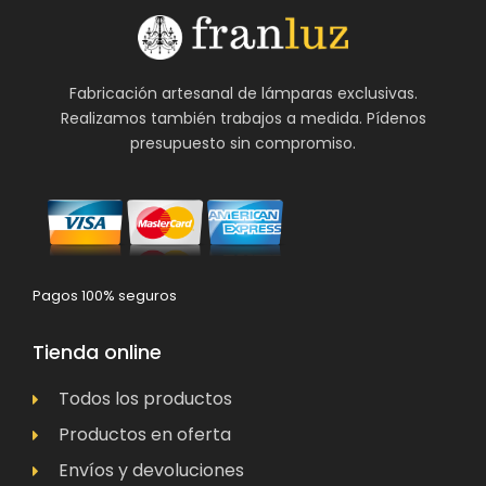
Fabricación artesanal de lámparas exclusivas.
Realizamos también trabajos a medida. Pídenos
presupuesto sin compromiso.
Pagos 100% seguros
Tienda online
Todos los productos
Productos en oferta
Envíos y devoluciones