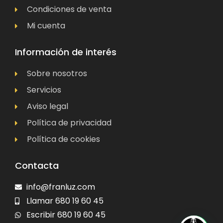
Condiciones de venta
Mi cuenta
Información de interés
Sobre nosotros
Servicios
Aviso legal
Política de privacidad
Política de cookies
Contacta
info@franluz.com
Llamar 680 19 60 45
Escribir 680 19 60 45