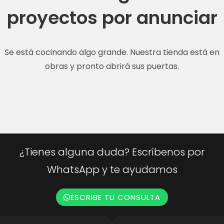
proyectos por anunciar
Se está cocinando algo grande. Nuestra tienda está en
obras y pronto abrirá sus puertas.
¿Tienes alguna duda? Escríbenos por
WhatsApp y te ayudamos
ESCRIBE TU CONSULTA