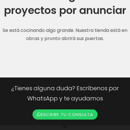
proyectos por anunciar
Se está cocinando algo grande. Nuestra tienda está en
obras y pronto abrirá sus puertas.
¿Tienes alguna duda? Escríbenos por
WhatsApp y te ayudamos
ESCRIBE TU CONSULTA