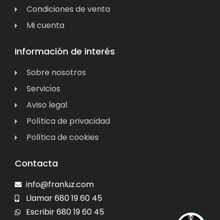
Condiciones de venta
Mi cuenta
Información de interés
Sobre nosotros
Servicios
Aviso legal
Política de privacidad
Política de cookies
Contacta
info@franluz.com
Llamar 680 19 60 45
Escribir 680 19 60 45