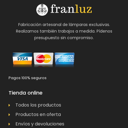
Fabricación artesanal de lámparas exclusivas.
Realizamos también trabajos a medida. Pídenos
presupuesto sin compromiso.
Pagos 100% seguros
Tienda online
Todos los productos
Productos en oferta
Envíos y devoluciones