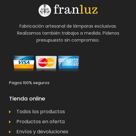
Fabricación artesanal de lámparas exclusivas.
Realizamos también trabajos a medida. Pídenos
presupuesto sin compromiso.
Pagos 100% seguros
Tienda online
Todos los productos
Productos en oferta
Envíos y devoluciones