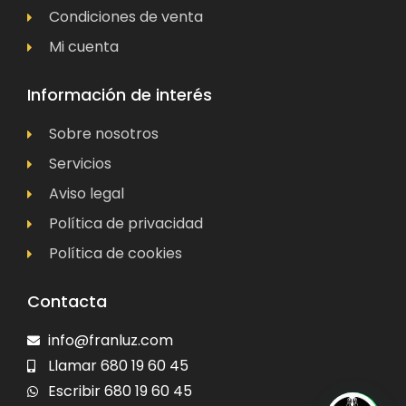
Condiciones de venta
Mi cuenta
Información de interés
Sobre nosotros
Servicios
Aviso legal
Política de privacidad
Política de cookies
Contacta
info@franluz.com
Llamar 680 19 60 45
Escribir 680 19 60 45