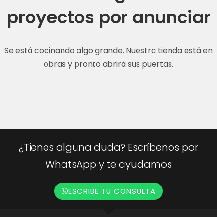
proyectos por anunciar
Se está cocinando algo grande. Nuestra tienda está en
obras y pronto abrirá sus puertas.
¿Tienes alguna duda? Escríbenos por
WhatsApp y te ayudamos
ESCRIBE TU CONSULTA