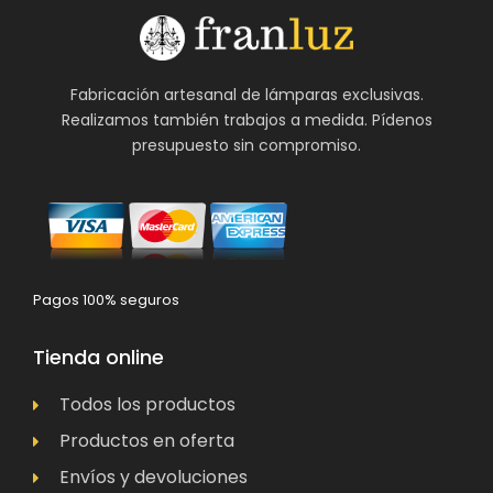
Fabricación artesanal de lámparas exclusivas.
Realizamos también trabajos a medida. Pídenos
presupuesto sin compromiso.
Pagos 100% seguros
Tienda online
Todos los productos
Productos en oferta
Envíos y devoluciones