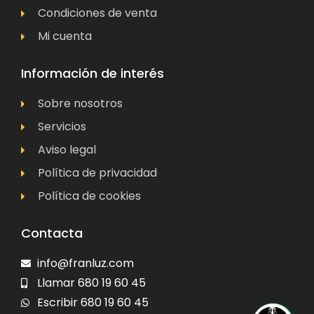
Condiciones de venta
Mi cuenta
Información de interés
Sobre nosotros
Servicios
Aviso legal
Política de privacidad
Política de cookies
Contacta
info@franluz.com
Llamar 680 19 60 45
Escribir 680 19 60 45