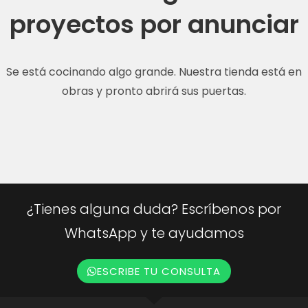
proyectos por anunciar
Se está cocinando algo grande. Nuestra tienda está en
obras y pronto abrirá sus puertas.
¿Tienes alguna duda? Escríbenos por
WhatsApp y te ayudamos
ESCRIBE TU CONSULTA