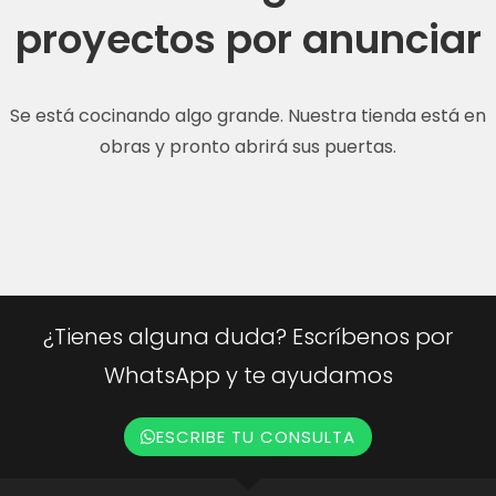
proyectos por anunciar
Se está cocinando algo grande. Nuestra tienda está en
obras y pronto abrirá sus puertas.
¿Tienes alguna duda? Escríbenos por
WhatsApp y te ayudamos
ESCRIBE TU CONSULTA