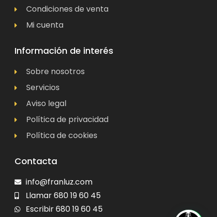
Condiciones de venta
Mi cuenta
Información de interés
Sobre nosotros
Servicios
Aviso legal
Política de privacidad
Política de cookies
Contacta
info@franluz.com
Llamar 680 19 60 45
Escribir 680 19 60 45