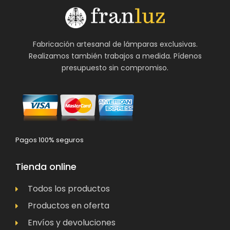
Fabricación artesanal de lámparas exclusivas.
Realizamos también trabajos a medida. Pídenos
presupuesto sin compromiso.
Pagos 100% seguros
Tienda online
Todos los productos
Productos en oferta
Envíos y devoluciones