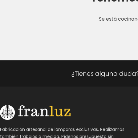
Se está cocinan
¿Tienes alguna duda
Fabricación artesanal de lámparas exclusivas. Realizamos
también trabajos a medida. Pídenos presupuesto sin