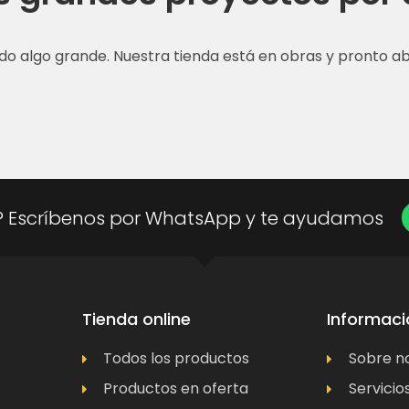
do algo grande. Nuestra tienda está en obras y pronto abr
? Escríbenos por WhatsApp y te ayudamos
Tienda online
Informaci
Todos los productos
Sobre n
Productos en oferta
Servicio